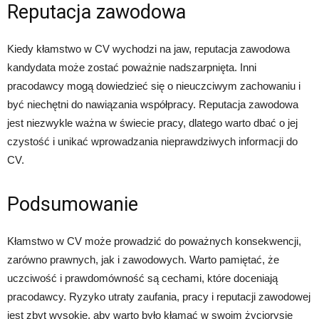
Reputacja zawodowa
Kiedy kłamstwo w CV wychodzi na jaw, reputacja zawodowa
kandydata może zostać poważnie nadszarpnięta. Inni
pracodawcy mogą dowiedzieć się o nieuczciwym zachowaniu i
być niechętni do nawiązania współpracy. Reputacja zawodowa
jest niezwykle ważna w świecie pracy, dlatego warto dbać o jej
czystość i unikać wprowadzania nieprawdziwych informacji do
CV.
Podsumowanie
Kłamstwo w CV może prowadzić do poważnych konsekwencji,
zarówno prawnych, jak i zawodowych. Warto pamiętać, że
uczciwość i prawdomówność są cechami, które doceniają
pracodawcy. Ryzyko utraty zaufania, pracy i reputacji zawodowej
jest zbyt wysokie, aby warto było kłamać w swoim życiorysie