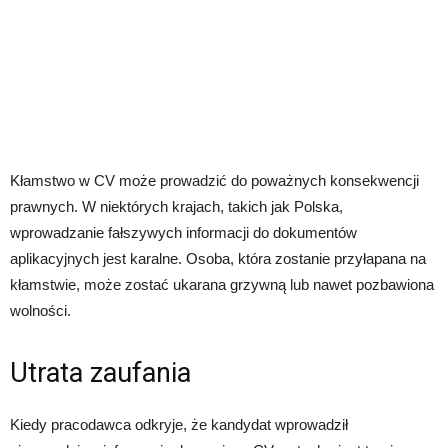
Kłamstwo w CV może prowadzić do poważnych konsekwencji
prawnych. W niektórych krajach, takich jak Polska,
wprowadzanie fałszywych informacji do dokumentów
aplikacyjnych jest karalne. Osoba, która zostanie przyłapana na
kłamstwie, może zostać ukarana grzywną lub nawet pozbawiona
wolności.
Utrata zaufania
Kiedy pracodawca odkryje, że kandydat wprowadził