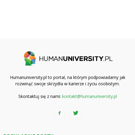
Humanuniversity.pl to portal, na którym podpowiadamy jak
rozwinąć swoje skrzydła w karierze i życiu osobistym.
Skontaktuj się z nami:
kontakt@humanuniversity.pl