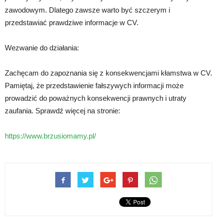
zawodowym. Dlatego zawsze warto być szczerym i
przedstawiać prawdziwe informacje w CV.
Wezwanie do działania:
Zachęcam do zapoznania się z konsekwencjami kłamstwa w CV.
Pamiętaj, że przedstawienie fałszywych informacji może
prowadzić do poważnych konsekwencji prawnych i utraty
zaufania. Sprawdź więcej na stronie:
https://www.brzusiomamy.pl/