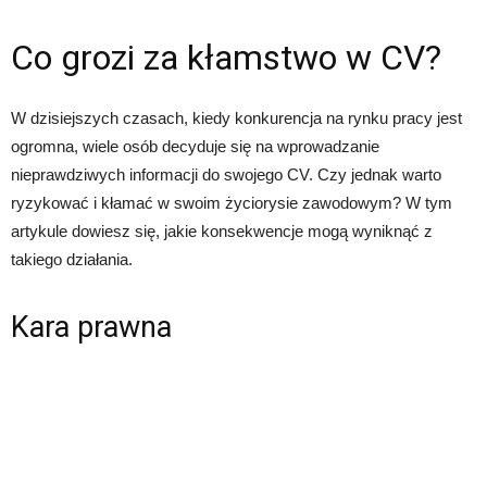
Co grozi za kłamstwo w CV?
W dzisiejszych czasach, kiedy konkurencja na rynku pracy jest
ogromna, wiele osób decyduje się na wprowadzanie
nieprawdziwych informacji do swojego CV. Czy jednak warto
ryzykować i kłamać w swoim życiorysie zawodowym? W tym
artykule dowiesz się, jakie konsekwencje mogą wyniknąć z
takiego działania.
Kara prawna