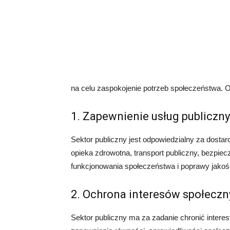
na celu zaspokojenie potrzeb społeczeństwa. Ot
1. Zapewnienie usług publiczn
Sektor publiczny jest odpowiedzialny za dostar
opieka zdrowotna, transport publiczny, bezpiecz
funkcjonowania społeczeństwa i poprawy jakośc
2. Ochrona interesów społeczn
Sektor publiczny ma za zadanie chronić interes