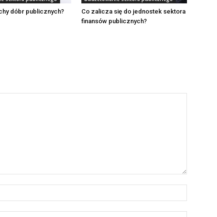
chy dóbr publicznych?
Co zalicza się do jednostek sektora
finansów publicznych?