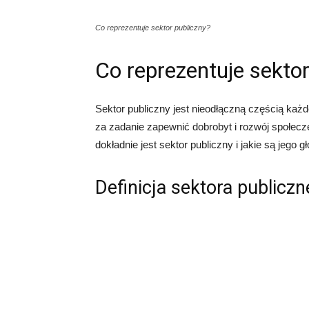
Co reprezentuje sektor publiczny?
Co reprezentuje sektor
Sektor publiczny jest nieodłączną częścią każ
za zadanie zapewnić dobrobyt i rozwój społecz
dokładnie jest sektor publiczny i jakie są jego g
Definicja sektora publicz