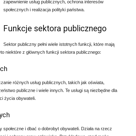
zapewnienie usług publicznych, ochrona interesów
społecznych i realizacja polityki państwa.
Funkcje sektora publicznego
Sektor publiczny pełni wiele istotnych funkcji, które mają
o niektóre z głównych funkcji sektora publicznego:
ych
czanie różnych usług publicznych, takich jak oświata,
eństwo publiczne i wiele innych. Te usługi są niezbędne dla
i życia obywateli.
ych
y społeczne i dbać o dobrobyt obywateli. Działa na rzecz