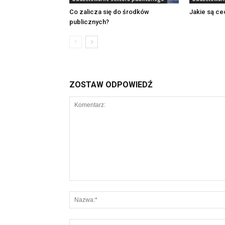
Co zalicza się do środków
Jakie są ce
publicznych?
ZOSTAW ODPOWIEDŹ