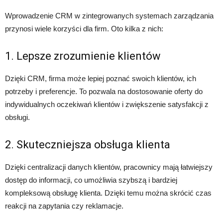
Wprowadzenie CRM w zintegrowanych systemach zarządzania
przynosi wiele korzyści dla firm. Oto kilka z nich:
1. Lepsze zrozumienie klientów
Dzięki CRM, firma może lepiej poznać swoich klientów, ich
potrzeby i preferencje. To pozwala na dostosowanie oferty do
indywidualnych oczekiwań klientów i zwiększenie satysfakcji z
obsługi.
2. Skuteczniejsza obsługa klienta
Dzięki centralizacji danych klientów, pracownicy mają łatwiejszy
dostęp do informacji, co umożliwia szybszą i bardziej
kompleksową obsługę klienta. Dzięki temu można skrócić czas
reakcji na zapytania czy reklamacje.