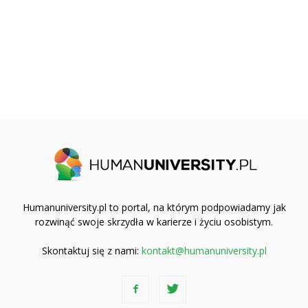
Humanuniversity.pl to portal, na którym podpowiadamy jak
rozwinąć swoje skrzydła w karierze i życiu osobistym.
Skontaktuj się z nami:
kontakt@humanuniversity.pl