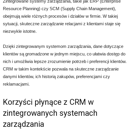
Zintegrowane systemy zarządzania, takie jak ERP (Enterprise
Resource Planning) czy SCM (Supply Chain Management),
obejmują wiele różnych procesów i działów w firmie. W takiej
sytuacji, skuteczne zarządzanie relacjami z klientami staje się
niezwykle istotne.
Dzięki zintegrowanym systemom zarządzania, dane dotyczące
klientów są gromadzone w jednym miejscu, co ułatwia dostęp do
nich i umożliwia lepsze zrozumienie potrzeb i preferencji klientów.
CRM w takim kontekście pozwala na skuteczne zarządzanie
danymi klientów, ich historią zakupów, preferencjami czy
reklamacjami.
Korzyści płynące z CRM w
zintegrowanych systemach
zarządzania