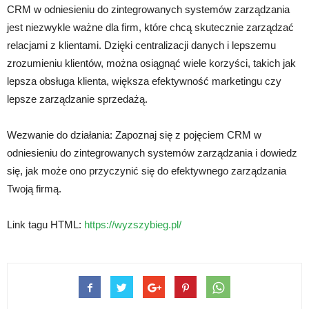
CRM w odniesieniu do zintegrowanych systemów zarządzania
jest niezwykle ważne dla firm, które chcą skutecznie zarządzać
relacjami z klientami. Dzięki centralizacji danych i lepszemu
zrozumieniu klientów, można osiągnąć wiele korzyści, takich jak
lepsza obsługa klienta, większa efektywność marketingu czy
lepsze zarządzanie sprzedażą.
Wezwanie do działania: Zapoznaj się z pojęciem CRM w
odniesieniu do zintegrowanych systemów zarządzania i dowiedz
się, jak może ono przyczynić się do efektywnego zarządzania
Twoją firmą.
Link tagu HTML:
https://wyzszybieg.pl/