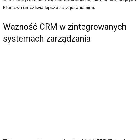
klientów i umożliwia lepsze zarządzanie nimi.
Ważność CRM w zintegrowanych
systemach zarządzania