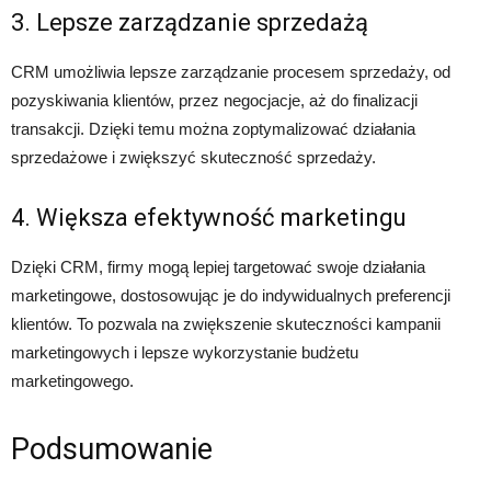
3. Lepsze zarządzanie sprzedażą
CRM umożliwia lepsze zarządzanie procesem sprzedaży, od
pozyskiwania klientów, przez negocjacje, aż do finalizacji
transakcji. Dzięki temu można zoptymalizować działania
sprzedażowe i zwiększyć skuteczność sprzedaży.
4. Większa efektywność marketingu
Dzięki CRM, firmy mogą lepiej targetować swoje działania
marketingowe, dostosowując je do indywidualnych preferencji
klientów. To pozwala na zwiększenie skuteczności kampanii
marketingowych i lepsze wykorzystanie budżetu
marketingowego.
Podsumowanie