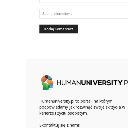
Humanuniversity.pl to portal, na którym
podpowiadamy jak rozwinąć swoje skrzydła w
karierze i życiu osobistym.
Skontaktuj się z nami: