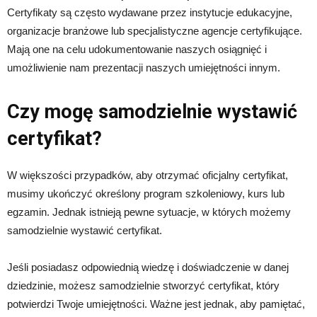
Certyfikaty są często wydawane przez instytucje edukacyjne,
organizacje branżowe lub specjalistyczne agencje certyfikujące.
Mają one na celu udokumentowanie naszych osiągnięć i
umożliwienie nam prezentacji naszych umiejętności innym.
Czy mogę samodzielnie wystawić
certyfikat?
W większości przypadków, aby otrzymać oficjalny certyfikat,
musimy ukończyć określony program szkoleniowy, kurs lub
egzamin. Jednak istnieją pewne sytuacje, w których możemy
samodzielnie wystawić certyfikat.
Jeśli posiadasz odpowiednią wiedzę i doświadczenie w danej
dziedzinie, możesz samodzielnie stworzyć certyfikat, który
potwierdzi Twoje umiejętności. Ważne jest jednak, aby pamiętać,