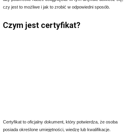
czy jest to możliwe i jak to zrobić w odpowiedni sposób.
Czym jest certyfikat?
Certyfikat to oficjalny dokument, który potwierdza, że osoba
posiada określone umiejętności, wiedzę lub kwalifikacje.