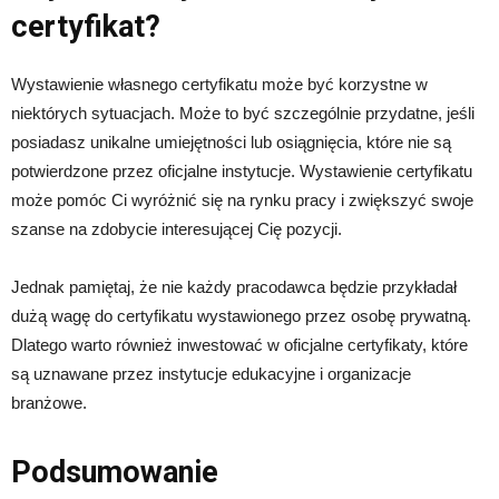
certyfikat?
Wystawienie własnego certyfikatu może być korzystne w
niektórych sytuacjach. Może to być szczególnie przydatne, jeśli
posiadasz unikalne umiejętności lub osiągnięcia, które nie są
potwierdzone przez oficjalne instytucje. Wystawienie certyfikatu
może pomóc Ci wyróżnić się na rynku pracy i zwiększyć swoje
szanse na zdobycie interesującej Cię pozycji.
Jednak pamiętaj, że nie każdy pracodawca będzie przykładał
dużą wagę do certyfikatu wystawionego przez osobę prywatną.
Dlatego warto również inwestować w oficjalne certyfikaty, które
są uznawane przez instytucje edukacyjne i organizacje
branżowe.
Podsumowanie