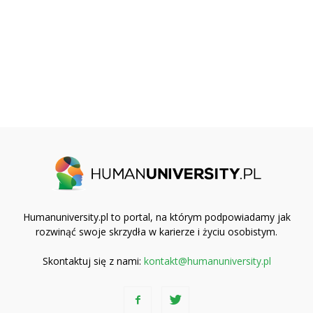
Humanuniversity.pl to portal, na którym podpowiadamy jak
rozwinąć swoje skrzydła w karierze i życiu osobistym.
Skontaktuj się z nami:
kontakt@humanuniversity.pl