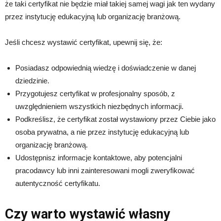
że taki certyfikat nie będzie miał takiej samej wagi jak ten wydany
przez instytucję edukacyjną lub organizację branżową.
Jeśli chcesz wystawić certyfikat, upewnij się, że:
Posiadasz odpowiednią wiedzę i doświadczenie w danej
dziedzinie.
Przygotujesz certyfikat w profesjonalny sposób, z
uwzględnieniem wszystkich niezbędnych informacji.
Podkreślisz, że certyfikat został wystawiony przez Ciebie jako
osoba prywatna, a nie przez instytucję edukacyjną lub
organizację branżową.
Udostępnisz informacje kontaktowe, aby potencjalni
pracodawcy lub inni zainteresowani mogli zweryfikować
autentyczność certyfikatu.
Czy warto wystawić własny