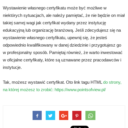
Wystawienie własnego certyfikatu może być możliwe w
niektórych sytuacjach, ale należy pamiętać, że nie będzie on miał
takiej samej wagi jak certyfikat wydany przez instytucję
edukacyjną lub organizację branżową. Jeśli zdecydujesz się na
wystawienie własnego certyfikatu, upewnij się, że jesteś
odpowiednio kwalifikowany w danej dziedzinie i przygotujesz go
w profesjonalny sposób. Pamiętaj również, że warto inwestować
w oficjalne certyfikaty, które są uznawane przez pracodawców i
instytucje.
Tak, możesz wystawić certyfikat. Oto link tagu HTML
do strony,
na której możesz to zrobić:
https://www.pointsofview.pl/