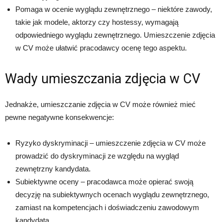
Pomaga w ocenie wyglądu zewnętrznego – niektóre zawody,
takie jak modele, aktorzy czy hostessy, wymagają
odpowiedniego wyglądu zewnętrznego. Umieszczenie zdjęcia
w CV może ułatwić pracodawcy ocenę tego aspektu.
Wady umieszczania zdjęcia w CV
Jednakże, umieszczanie zdjęcia w CV może również mieć
pewne negatywne konsekwencje:
Ryzyko dyskryminacji – umieszczenie zdjęcia w CV może
prowadzić do dyskryminacji ze względu na wygląd
zewnętrzny kandydata.
Subiektywne oceny – pracodawca może opierać swoją
decyzję na subiektywnych ocenach wyglądu zewnętrznego,
zamiast na kompetencjach i doświadczeniu zawodowym
kandydata.