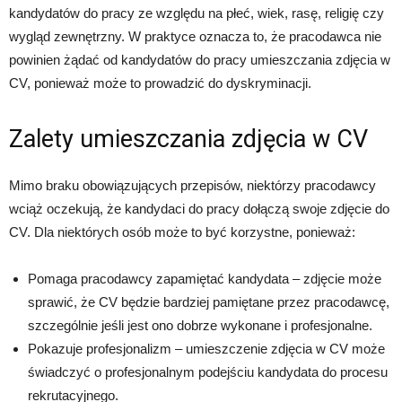
kandydatów do pracy ze względu na płeć, wiek, rasę, religię czy
wygląd zewnętrzny. W praktyce oznacza to, że pracodawca nie
powinien żądać od kandydatów do pracy umieszczania zdjęcia w
CV, ponieważ może to prowadzić do dyskryminacji.
Zalety umieszczania zdjęcia w CV
Mimo braku obowiązujących przepisów, niektórzy pracodawcy
wciąż oczekują, że kandydaci do pracy dołączą swoje zdjęcie do
CV. Dla niektórych osób może to być korzystne, ponieważ:
Pomaga pracodawcy zapamiętać kandydata – zdjęcie może
sprawić, że CV będzie bardziej pamiętane przez pracodawcę,
szczególnie jeśli jest ono dobrze wykonane i profesjonalne.
Pokazuje profesjonalizm – umieszczenie zdjęcia w CV może
świadczyć o profesjonalnym podejściu kandydata do procesu
rekrutacyjnego.