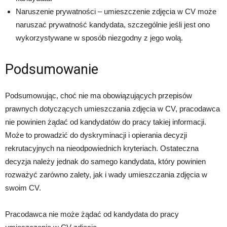
Naruszenie prywatności – umieszczenie zdjęcia w CV może
naruszać prywatność kandydata, szczególnie jeśli jest ono
wykorzystywane w sposób niezgodny z jego wolą.
Podsumowanie
Podsumowując, choć nie ma obowiązujących przepisów
prawnych dotyczących umieszczania zdjęcia w CV, pracodawca
nie powinien żądać od kandydatów do pracy takiej informacji.
Może to prowadzić do dyskryminacji i opierania decyzji
rekrutacyjnych na nieodpowiednich kryteriach. Ostateczna
decyzja należy jednak do samego kandydata, który powinien
rozważyć zarówno zalety, jak i wady umieszczania zdjęcia w
swoim CV.
Pracodawca nie może żądać od kandydata do pracy