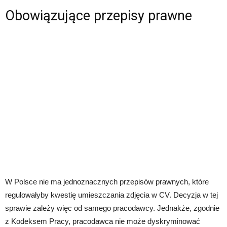
Obowiązujące przepisy prawne
W Polsce nie ma jednoznacznych przepisów prawnych, które
regulowałyby kwestię umieszczania zdjęcia w CV. Decyzja w tej
sprawie zależy więc od samego pracodawcy. Jednakże, zgodnie
z Kodeksem Pracy, pracodawca nie może dyskryminować