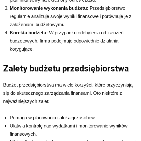
Monitorowanie wykonania budżetu:
Przedsiębiorstwo
regularnie analizuje swoje wyniki finansowe i porównuje je z
założeniami budżetowymi.
Korekta budżetu:
W przypadku odchylenia od założeń
budżetowych, firma podejmuje odpowiednie działania
korygujące.
Zalety budżetu przedsiębiorstwa
Budżet przedsiębiorstwa ma wiele korzyści, które przyczyniają
się do skutecznego zarządzania finansami. Oto niektóre z
najważniejszych zalet:
Pomaga w planowaniu i alokacji zasobów.
Ułatwia kontrolę nad wydatkami i monitorowanie wyników
finansowych.