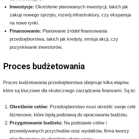
Inwestycje:
Określenie planowanych inwestycji, takich jak
zakup nowego sprzętu, rozwój infrastruktury, czy ekspansja
na nowe rynki.
Finansowanie:
Planowanie źródeł finansowania
przedsiębiorstwa, takich jak kredyty, emisja akcji, czy
pozyskiwanie inwestorów.
Proces budżetowania
Proces budżetowania przedsiębiorstwa obejmuje kilka etapów,
które są kluczowe dla skutecznego zarządzania finansami. Są to:
Określenie celów:
Przedsiębiorstwo musi określić swoje cele
biznesowe, które będą podstawą do opracowania budżetu.
Przygotowanie budżetu:
Na podstawie celów i
przewidywanych przychodów oraz wydatków, firma tworzy
plan finansowy na określony okres czasu.