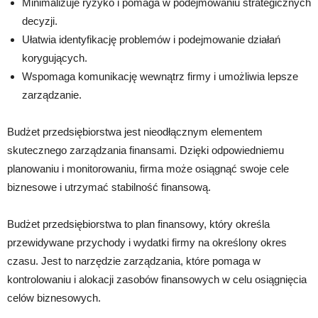
Minimalizuje ryzyko i pomaga w podejmowaniu strategicznych
decyzji.
Ułatwia identyfikację problemów i podejmowanie działań
korygujących.
Wspomaga komunikację wewnątrz firmy i umożliwia lepsze
zarządzanie.
Budżet przedsiębiorstwa jest nieodłącznym elementem
skutecznego zarządzania finansami. Dzięki odpowiedniemu
planowaniu i monitorowaniu, firma może osiągnąć swoje cele
biznesowe i utrzymać stabilność finansową.
Budżet przedsiębiorstwa to plan finansowy, który określa
przewidywane przychody i wydatki firmy na określony okres
czasu. Jest to narzędzie zarządzania, które pomaga w
kontrolowaniu i alokacji zasobów finansowych w celu osiągnięcia
celów biznesowych.