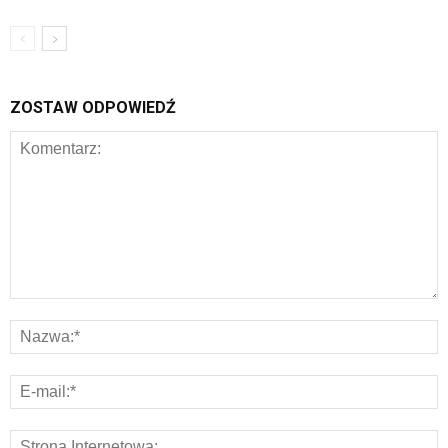
ZOSTAW ODPOWIEDŹ