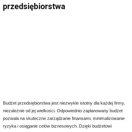
przedsiębiorstwa
Budżet przedsiębiorstwa jest niezwykle istotny dla każdej firmy,
niezależnie od jej wielkości. Odpowiednio zaplanowany budżet
pozwala na skuteczne zarządzanie finansami, minimalizowanie
ryzyka i osiąganie celów biznesowych. Dzięki budżetowi