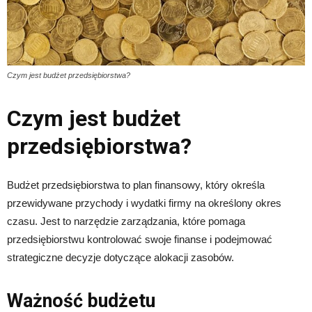
Czym jest budżet przedsiębiorstwa?
Czym jest budżet
przedsiębiorstwa?
Budżet przedsiębiorstwa to plan finansowy, który określa
przewidywane przychody i wydatki firmy na określony okres
czasu. Jest to narzędzie zarządzania, które pomaga
przedsiębiorstwu kontrolować swoje finanse i podejmować
strategiczne decyzje dotyczące alokacji zasobów.
Ważność budżetu