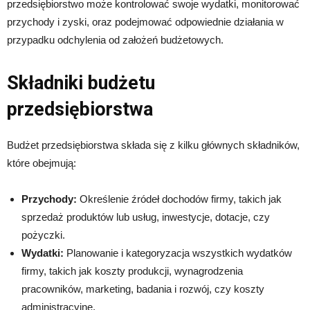
przedsiębiorstwo może kontrolować swoje wydatki, monitorować
przychody i zyski, oraz podejmować odpowiednie działania w
przypadku odchylenia od założeń budżetowych.
Składniki budżetu
przedsiębiorstwa
Budżet przedsiębiorstwa składa się z kilku głównych składników,
które obejmują:
Przychody:
Określenie źródeł dochodów firmy, takich jak
sprzedaż produktów lub usług, inwestycje, dotacje, czy
pożyczki.
Wydatki:
Planowanie i kategoryzacja wszystkich wydatków
firmy, takich jak koszty produkcji, wynagrodzenia
pracowników, marketing, badania i rozwój, czy koszty
administracyjne.