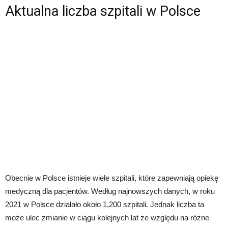
Aktualna liczba szpitali w Polsce
Obecnie w Polsce istnieje wiele szpitali, które zapewniają opiekę
medyczną dla pacjentów. Według najnowszych danych, w roku
2021 w Polsce działało około 1,200 szpitali. Jednak liczba ta
może ulec zmianie w ciągu kolejnych lat ze względu na różne