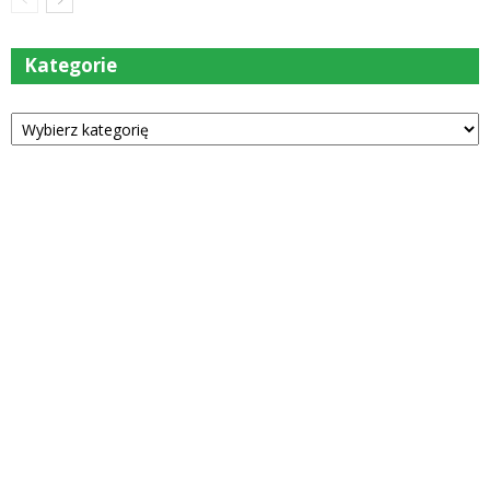
Kategorie
Kategorie