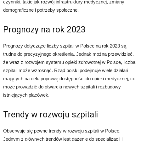
czynniki, takie jak rozwój infrastruktury medycznej, zmiany
demograficzne i potrzeby społeczne.
Prognozy na rok 2023
Prognozy dotyczące liczby szpitali w Polsce na rok 2023 są
trudne do precyzyjnego określenia. Jednak można przewidzieć,
że wraz z rozwojem systemu opieki zdrowotnej w Polsce, liczba
szpitali może wzrosnąć. Rząd polski podejmuje wiele działań
mających na celu poprawę dostępności do opieki medycznej, co
może prowadzić do otwarcia nowych szpitali i rozbudowy
istniejących placówek.
Trendy w rozwoju szpitali
Obserwuje się pewne trendy w rozwoju szpitali w Polsce.
Jednym z głównych trendów jest dążenie do specjalizacji i