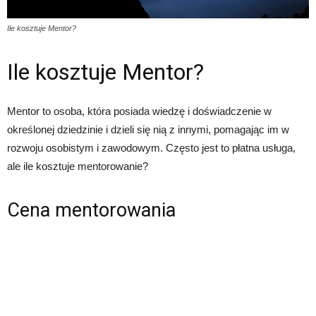
Ile kosztuje Mentor?
Ile kosztuje Mentor?
Mentor to osoba, która posiada wiedzę i doświadczenie w
określonej dziedzinie i dzieli się nią z innymi, pomagając im w
rozwoju osobistym i zawodowym. Często jest to płatna usługa,
ale ile kosztuje mentorowanie?
Cena mentorowania