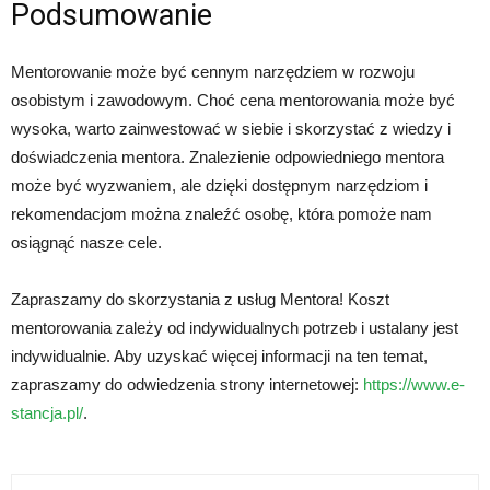
Podsumowanie
Mentorowanie może być cennym narzędziem w rozwoju
osobistym i zawodowym. Choć cena mentorowania może być
wysoka, warto zainwestować w siebie i skorzystać z wiedzy i
doświadczenia mentora. Znalezienie odpowiedniego mentora
może być wyzwaniem, ale dzięki dostępnym narzędziom i
rekomendacjom można znaleźć osobę, która pomoże nam
osiągnąć nasze cele.
Zapraszamy do skorzystania z usług Mentora! Koszt
mentorowania zależy od indywidualnych potrzeb i ustalany jest
indywidualnie. Aby uzyskać więcej informacji na ten temat,
zapraszamy do odwiedzenia strony internetowej:
https://www.e-
stancja.pl/
.