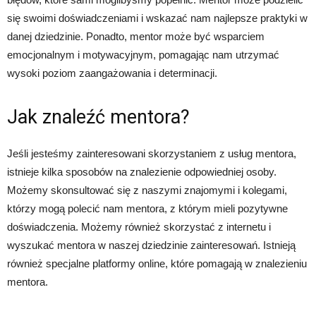
się swoimi doświadczeniami i wskazać nam najlepsze praktyki w
danej dziedzinie. Ponadto, mentor może być wsparciem
emocjonalnym i motywacyjnym, pomagając nam utrzymać
wysoki poziom zaangażowania i determinacji.
Jak znaleźć mentora?
Jeśli jesteśmy zainteresowani skorzystaniem z usług mentora,
istnieje kilka sposobów na znalezienie odpowiedniej osoby.
Możemy skonsultować się z naszymi znajomymi i kolegami,
którzy mogą polecić nam mentora, z którym mieli pozytywne
doświadczenia. Możemy również skorzystać z internetu i
wyszukać mentora w naszej dziedzinie zainteresowań. Istnieją
również specjalne platformy online, które pomagają w znalezieniu
mentora.