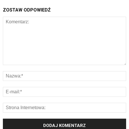
ZOSTAW ODPOWIEDŹ