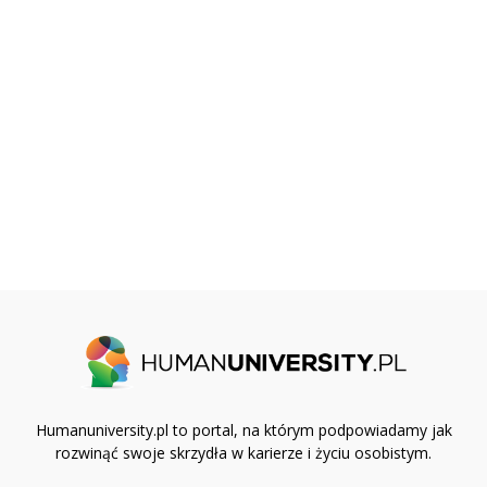
Humanuniversity.pl to portal, na którym podpowiadamy jak
rozwinąć swoje skrzydła w karierze i życiu osobistym.