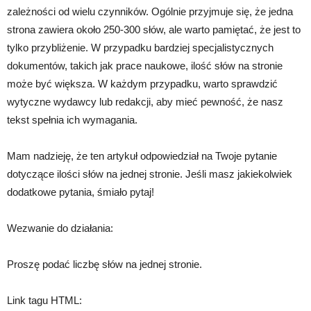
zależności od wielu czynników. Ogólnie przyjmuje się, że jedna
strona zawiera około 250-300 słów, ale warto pamiętać, że jest to
tylko przybliżenie. W przypadku bardziej specjalistycznych
dokumentów, takich jak prace naukowe, ilość słów na stronie
może być większa. W każdym przypadku, warto sprawdzić
wytyczne wydawcy lub redakcji, aby mieć pewność, że nasz
tekst spełnia ich wymagania.
Mam nadzieję, że ten artykuł odpowiedział na Twoje pytanie
dotyczące ilości słów na jednej stronie. Jeśli masz jakiekolwiek
dodatkowe pytania, śmiało pytaj!
Wezwanie do działania:
Proszę podać liczbę słów na jednej stronie.
Link tagu HTML: