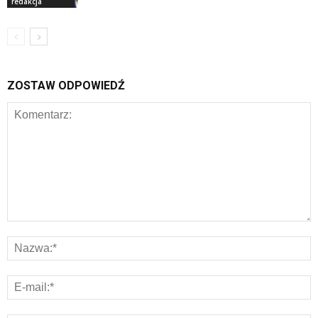
redakcja
ZOSTAW ODPOWIEDŹ