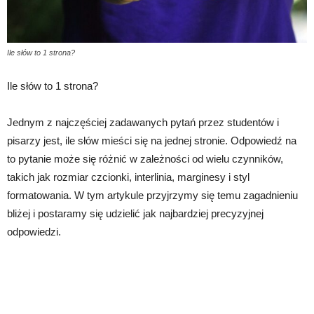
Ile słów to 1 strona?
Ile słów to 1 strona?
Jednym z najczęściej zadawanych pytań przez studentów i
pisarzy jest, ile słów mieści się na jednej stronie. Odpowiedź na
to pytanie może się różnić w zależności od wielu czynników,
takich jak rozmiar czcionki, interlinia, marginesy i styl
formatowania. W tym artykule przyjrzymy się temu zagadnieniu
bliżej i postaramy się udzielić jak najbardziej precyzyjnej
odpowiedzi.