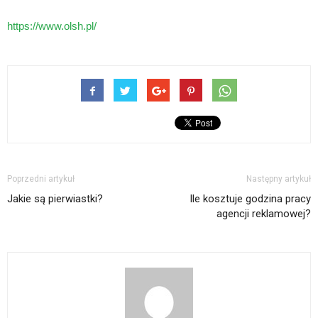
https://www.olsh.pl/
Poprzedni artykuł
Następny artykuł
Jakie są pierwiastki?
Ile kosztuje godzina pracy
agencji reklamowej?