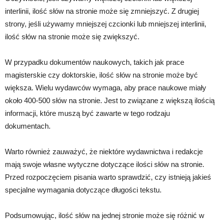
interlinii, ilość słów na stronie może się zmniejszyć. Z drugiej
strony, jeśli używamy mniejszej czcionki lub mniejszej interlinii,
ilość słów na stronie może się zwiększyć.
W przypadku dokumentów naukowych, takich jak prace
magisterskie czy doktorskie, ilość słów na stronie może być
większa. Wielu wydawców wymaga, aby prace naukowe miały
około 400-500 słów na stronie. Jest to związane z większą ilością
informacji, które muszą być zawarte w tego rodzaju
dokumentach.
Warto również zauważyć, że niektóre wydawnictwa i redakcje
mają swoje własne wytyczne dotyczące ilości słów na stronie.
Przed rozpoczęciem pisania warto sprawdzić, czy istnieją jakieś
specjalne wymagania dotyczące długości tekstu.
Podsumowując, ilość słów na jednej stronie może się różnić w