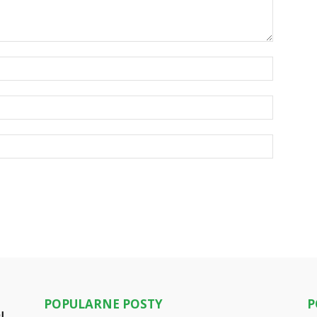
POPULARNE POSTY
P