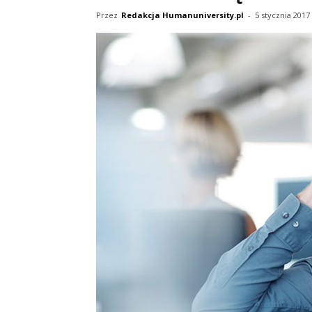
Przez
Redakcja Humanuniversity.pl
-
5 stycznia 2017