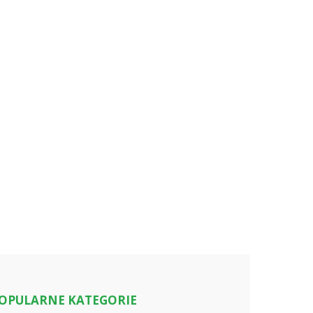
OPULARNE KATEGORIE