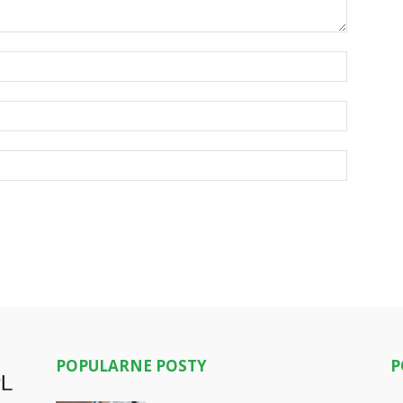
POPULARNE POSTY
P