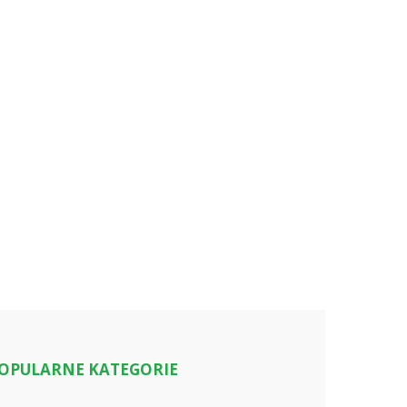
OPULARNE KATEGORIE