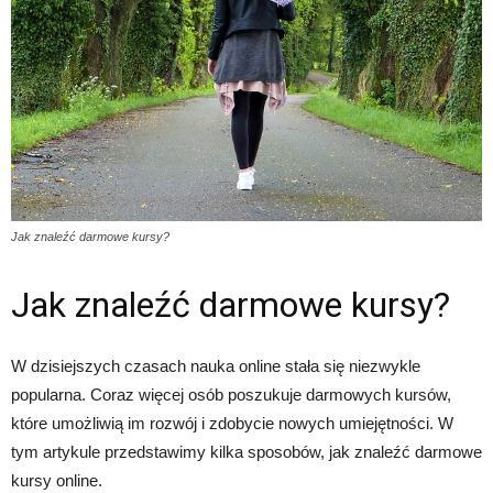
Jak znaleźć darmowe kursy?
Jak znaleźć darmowe kursy?
W dzisiejszych czasach nauka online stała się niezwykle
popularna. Coraz więcej osób poszukuje darmowych kursów,
które umożliwią im rozwój i zdobycie nowych umiejętności. W
tym artykule przedstawimy kilka sposobów, jak znaleźć darmowe
kursy online.