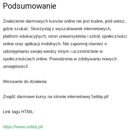
Podsumowanie
Znalezienie darmowych kursów online nie jest trudne, jeśli wiesz,
gdzie szukać. Skorzystaj z wyszukiwarek internetowych,
platform edukacyjnych, stron uniwersytetów i szkół, społeczności
online oraz aplikacji mobilnych. Nie zapomnij również o
udostępnianiu swojej wiedzy innym i uczestnictwie w
społecznościach online. Powodzenia w zdobywaniu nowych
umiejętności!
Wezwanie do działania:
Znajdź darmowe kursy na stronie internetowej Sebby.pl!
Link tagu HTML:
https://www.sebby.pl/