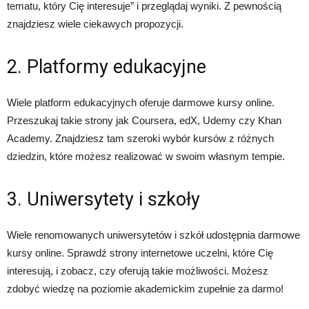
tematu, który Cię interesuje” i przeglądaj wyniki. Z pewnością
znajdziesz wiele ciekawych propozycji.
2. Platformy edukacyjne
Wiele platform edukacyjnych oferuje darmowe kursy online.
Przeszukaj takie strony jak Coursera, edX, Udemy czy Khan
Academy. Znajdziesz tam szeroki wybór kursów z różnych
dziedzin, które możesz realizować w swoim własnym tempie.
3. Uniwersytety i szkoły
Wiele renomowanych uniwersytetów i szkół udostępnia darmowe
kursy online. Sprawdź strony internetowe uczelni, które Cię
interesują, i zobacz, czy oferują takie możliwości. Możesz
zdobyć wiedzę na poziomie akademickim zupełnie za darmo!