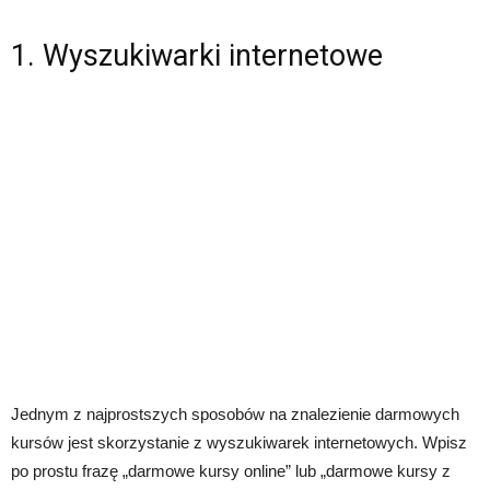
1. Wyszukiwarki internetowe
Jednym z najprostszych sposobów na znalezienie darmowych
kursów jest skorzystanie z wyszukiwarek internetowych. Wpisz
po prostu frazę „darmowe kursy online” lub „darmowe kursy z