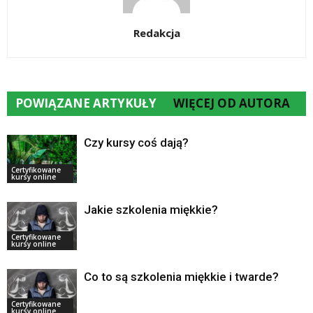
Redakcja
POWIĄZANE ARTYKUŁY
WIĘCEJ OD AUTORA
Czy kursy coś dają?
Certyfikowane
kursy online
Jakie szkolenia miękkie?
Certyfikowane
kursy online
Co to są szkolenia miękkie i twarde?
Certyfikowane
kursy online