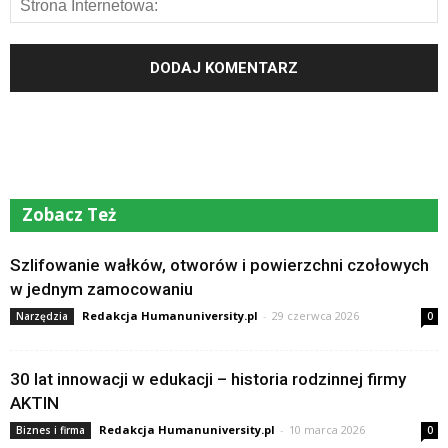
Zobacz Też
Szlifowanie wałków, otworów i powierzchni czołowych
w jednym zamocowaniu
Redakcja Humanuniversity.pl
-
29 czerwca 2026
Narzędzia
0
30 lat innowacji w edukacji – historia rodzinnej firmy
AKTIN
Redakcja Humanuniversity.pl
-
10 marca 2026
Biznes i firma
0