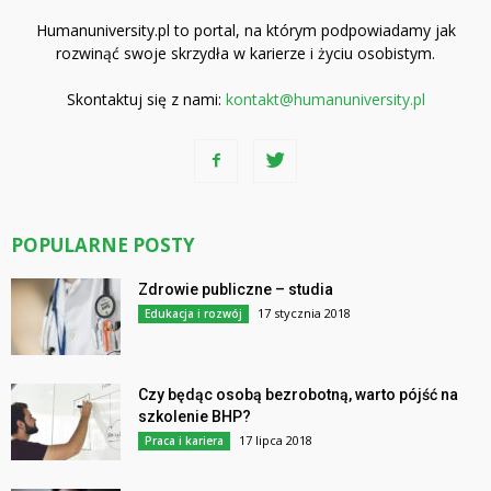
Humanuniversity.pl to portal, na którym podpowiadamy jak
rozwinąć swoje skrzydła w karierze i życiu osobistym.
Skontaktuj się z nami:
kontakt@humanuniversity.pl
POPULARNE POSTY
Zdrowie publiczne – studia
17 stycznia 2018
Edukacja i rozwój
Czy będąc osobą bezrobotną, warto pójść na
szkolenie BHP?
17 lipca 2018
Praca i kariera