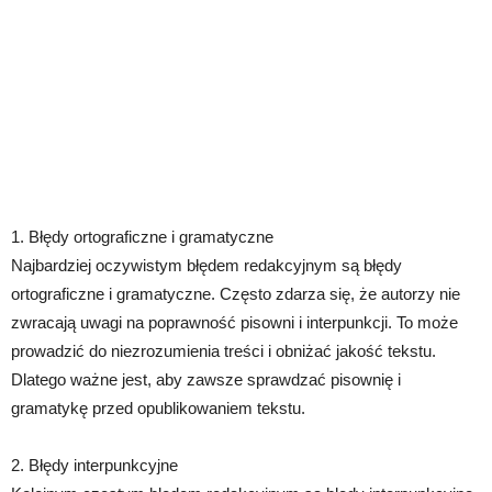
1. Błędy ortograficzne i gramatyczne
Najbardziej oczywistym błędem redakcyjnym są błędy
ortograficzne i gramatyczne. Często zdarza się, że autorzy nie
zwracają uwagi na poprawność pisowni i interpunkcji. To może
prowadzić do niezrozumienia treści i obniżać jakość tekstu.
Dlatego ważne jest, aby zawsze sprawdzać pisownię i
gramatykę przed opublikowaniem tekstu.
2. Błędy interpunkcyjne