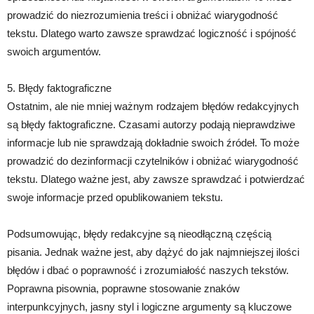
prowadzić do niezrozumienia treści i obniżać wiarygodność
tekstu. Dlatego warto zawsze sprawdzać logiczność i spójność
swoich argumentów.
5. Błędy faktograficzne
Ostatnim, ale nie mniej ważnym rodzajem błędów redakcyjnych
są błędy faktograficzne. Czasami autorzy podają nieprawdziwe
informacje lub nie sprawdzają dokładnie swoich źródeł. To może
prowadzić do dezinformacji czytelników i obniżać wiarygodność
tekstu. Dlatego ważne jest, aby zawsze sprawdzać i potwierdzać
swoje informacje przed opublikowaniem tekstu.
Podsumowując, błędy redakcyjne są nieodłączną częścią
pisania. Jednak ważne jest, aby dążyć do jak najmniejszej ilości
błędów i dbać o poprawność i zrozumiałość naszych tekstów.
Poprawna pisownia, poprawne stosowanie znaków
interpunkcyjnych, jasny styl i logiczne argumenty są kluczowe