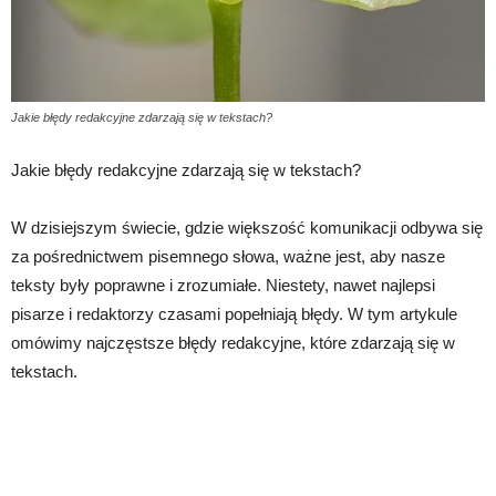
Jakie błędy redakcyjne zdarzają się w tekstach?
Jakie błędy redakcyjne zdarzają się w tekstach?
W dzisiejszym świecie, gdzie większość komunikacji odbywa się
za pośrednictwem pisemnego słowa, ważne jest, aby nasze
teksty były poprawne i zrozumiałe. Niestety, nawet najlepsi
pisarze i redaktorzy czasami popełniają błędy. W tym artykule
omówimy najczęstsze błędy redakcyjne, które zdarzają się w
tekstach.