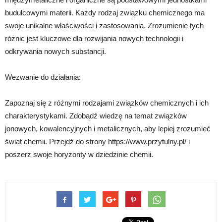
budulcowymi materii. Każdy rodzaj związku chemicznego ma
swoje unikalne właściwości i zastosowania. Zrozumienie tych
różnic jest kluczowe dla rozwijania nowych technologii i
odkrywania nowych substancji.
Wezwanie do działania:
Zapoznaj się z różnymi rodzajami związków chemicznych i ich
charakterystykami. Zdobądź wiedzę na temat związków
jonowych, kowalencyjnych i metalicznych, aby lepiej zrozumieć
świat chemii. Przejdź do strony https://www.przytulny.pl/ i
poszerz swoje horyzonty w dziedzinie chemii.