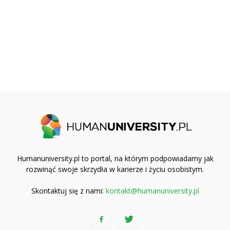
Humanuniversity.pl to portal, na którym podpowiadamy jak
rozwinąć swoje skrzydła w karierze i życiu osobistym.
Skontaktuj się z nami:
kontakt@humanuniversity.pl