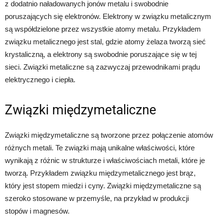
z dodatnio naładowanych jonów metalu i swobodnie
poruszających się elektronów. Elektrony w związku metalicznym
są współdzielone przez wszystkie atomy metalu. Przykładem
związku metalicznego jest stal, gdzie atomy żelaza tworzą sieć
krystaliczną, a elektrony są swobodnie poruszające się w tej
sieci. Związki metaliczne są zazwyczaj przewodnikami prądu
elektrycznego i ciepła.
Związki międzymetaliczne
Związki międzymetaliczne są tworzone przez połączenie atomów
różnych metali. Te związki mają unikalne właściwości, które
wynikają z różnic w strukturze i właściwościach metali, które je
tworzą. Przykładem związku międzymetalicznego jest brąz,
który jest stopem miedzi i cyny. Związki międzymetaliczne są
szeroko stosowane w przemyśle, na przykład w produkcji
stopów i magnesów.