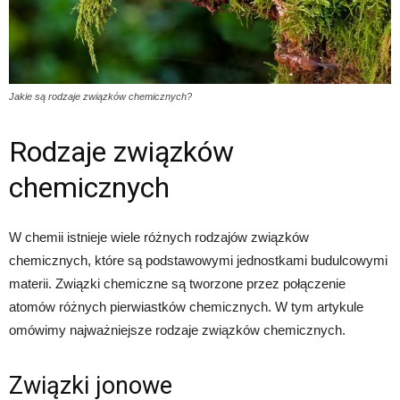
Jakie są rodzaje związków chemicznych?
Rodzaje związków
chemicznych
W chemii istnieje wiele różnych rodzajów związków
chemicznych, które są podstawowymi jednostkami budulcowymi
materii. Związki chemiczne są tworzone przez połączenie
atomów różnych pierwiastków chemicznych. W tym artykule
omówimy najważniejsze rodzaje związków chemicznych.
Związki jonowe