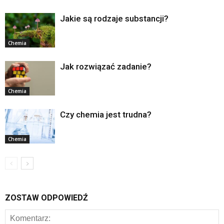
Jakie są rodzaje substancji?
Chemia
Jak rozwiązać zadanie?
Chemia
Czy chemia jest trudna?
Chemia
ZOSTAW ODPOWIEDŹ