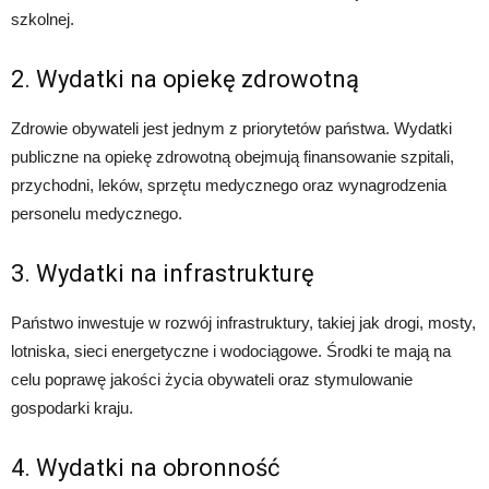
szkolnej.
2. Wydatki na opiekę zdrowotną
Zdrowie obywateli jest jednym z priorytetów państwa. Wydatki
publiczne na opiekę zdrowotną obejmują finansowanie szpitali,
przychodni, leków, sprzętu medycznego oraz wynagrodzenia
personelu medycznego.
3. Wydatki na infrastrukturę
Państwo inwestuje w rozwój infrastruktury, takiej jak drogi, mosty,
lotniska, sieci energetyczne i wodociągowe. Środki te mają na
celu poprawę jakości życia obywateli oraz stymulowanie
gospodarki kraju.
4. Wydatki na obronność