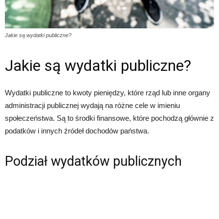
Jakie są wydatki publiczne?
Jakie są wydatki publiczne?
Wydatki publiczne to kwoty pieniędzy, które rząd lub inne organy
administracji publicznej wydają na różne cele w imieniu
społeczeństwa. Są to środki finansowe, które pochodzą głównie z
podatków i innych źródeł dochodów państwa.
Podział wydatków publicznych