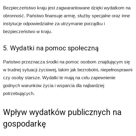
Bezpieczeństwo kraju jest zagwarantowane dzięki wydatkom na
obronność. Państwo finansuje armię, służby specjalne oraz inne
instytucje odpowiedzialne za utrzymanie porządku i
bezpieczeństwo w kraju.
5. Wydatki na pomoc społeczną
Państwo przeznacza środki na pomoc osobom znajdującym się
w trudnej sytuacji życiowej, takim jak bezrobotni, niepełnosprawni
czy osoby starsze. Wydatki te mają na celu zapewnienie
godnych warunków życia i wsparcia dla najbardziej
potrzebujących.
Wpływ wydatków publicznych na
gospodarkę