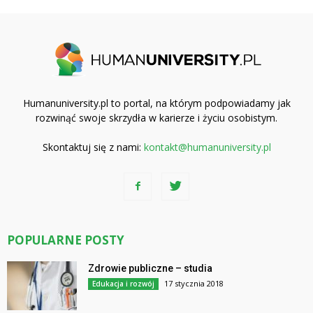
Humanuniversity.pl to portal, na którym podpowiadamy jak
rozwinąć swoje skrzydła w karierze i życiu osobistym.
Skontaktuj się z nami:
kontakt@humanuniversity.pl
POPULARNE POSTY
Zdrowie publiczne – studia
17 stycznia 2018
Edukacja i rozwój