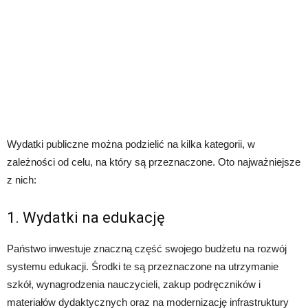
Wydatki publiczne można podzielić na kilka kategorii, w
zależności od celu, na który są przeznaczone. Oto najważniejsze
z nich:
1. Wydatki na edukację
Państwo inwestuje znaczną część swojego budżetu na rozwój
systemu edukacji. Środki te są przeznaczone na utrzymanie
szkół, wynagrodzenia nauczycieli, zakup podręczników i
materiałów dydaktycznych oraz na modernizację infrastruktury