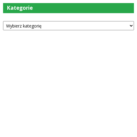
Kategorie
Kategorie