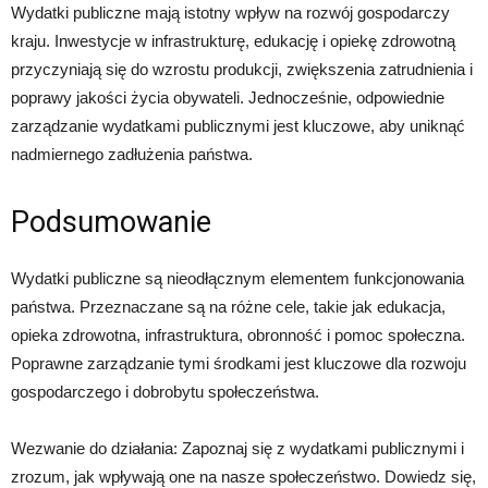
Wydatki publiczne mają istotny wpływ na rozwój gospodarczy
kraju. Inwestycje w infrastrukturę, edukację i opiekę zdrowotną
przyczyniają się do wzrostu produkcji, zwiększenia zatrudnienia i
poprawy jakości życia obywateli. Jednocześnie, odpowiednie
zarządzanie wydatkami publicznymi jest kluczowe, aby uniknąć
nadmiernego zadłużenia państwa.
Podsumowanie
Wydatki publiczne są nieodłącznym elementem funkcjonowania
państwa. Przeznaczane są na różne cele, takie jak edukacja,
opieka zdrowotna, infrastruktura, obronność i pomoc społeczna.
Poprawne zarządzanie tymi środkami jest kluczowe dla rozwoju
gospodarczego i dobrobytu społeczeństwa.
Wezwanie do działania: Zapoznaj się z wydatkami publicznymi i
zrozum, jak wpływają one na nasze społeczeństwo. Dowiedz się,