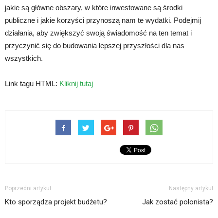
jakie są główne obszary, w które inwestowane są środki
publiczne i jakie korzyści przynoszą nam te wydatki. Podejmij
działania, aby zwiększyć swoją świadomość na ten temat i
przyczynić się do budowania lepszej przyszłości dla nas
wszystkich.
Link tagu HTML:
Kliknij tutaj
Poprzedni artykuł
Następny artykuł
Kto sporządza projekt budżetu?
Jak zostać polonista?