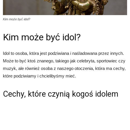
Kim może być idol?
Kim może być idol?
Idol to osoba, która jest podziwiana i naśladowana przez innych.
Może to być ktoś znanego, takiego jak celebryta, sportowiec czy
muzyk, ale również osoba z naszego otoczenia, która ma cechy,
które podziwiamy i chcielibyśmy mieć.
Cechy, które czynią kogoś idolem