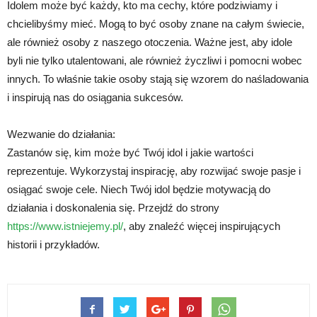
Idolem może być każdy, kto ma cechy, które podziwiamy i
chcielibyśmy mieć. Mogą to być osoby znane na całym świecie,
ale również osoby z naszego otoczenia. Ważne jest, aby idole
byli nie tylko utalentowani, ale również życzliwi i pomocni wobec
innych. To właśnie takie osoby stają się wzorem do naśladowania
i inspirują nas do osiągania sukcesów.
Wezwanie do działania:
Zastanów się, kim może być Twój idol i jakie wartości
reprezentuje. Wykorzystaj inspirację, aby rozwijać swoje pasje i
osiągać swoje cele. Niech Twój idol będzie motywacją do
działania i doskonalenia się. Przejdź do strony
https://www.istniejemy.pl/
, aby znaleźć więcej inspirujących
historii i przykładów.