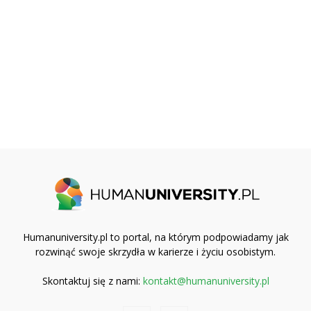
Humanuniversity.pl to portal, na którym podpowiadamy jak
rozwinąć swoje skrzydła w karierze i życiu osobistym.
Skontaktuj się z nami:
kontakt@humanuniversity.pl