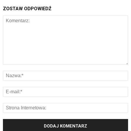
ZOSTAW ODPOWIEDŹ