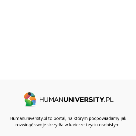
Humanuniversity.pl to portal, na którym podpowiadamy jak
rozwinąć swoje skrzydła w karierze i życiu osobistym.