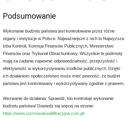
Podsumowanie
Wykonanie budżetu państwa jest kontrolowane przez różne
organy i instytucje w Polsce. Najważniejsze z nich to Najwyższa
Izba Kontroli, Komisja Finansów Publicznych, Ministerstwo
Finansów oraz Trybunał Obrachunkowy. Wszystkie te podmioty
mają za zadanie zapewnić odpowiedzialność, przejrzystość i
efektywność w wykorzystywaniu środków publicznych. Dzięki
ich działaniom społeczeństwo może mieć pewność, że budżet
państwa jest kontrolowany i wykorzystywany zgodnie z prawem.
Wezwanie do działania: Sprawdź, kto kontroluje wykonanie
budżetu państwa! Dowiedz się więcej na stronie:
https://www.rozmowakwalifikacyjna.com.pl/