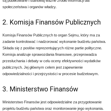
są publikowane i stanowią ważne źródło informacji dla
społeczeństwa i organów władzy.
2. Komisja Finansów Publicznych
Komisja Finansów Publicznych to organ Sejmu, który ma za
zadanie kontrolować i nadzorować wykonanie budżetu państwa.
Składa się z posłów reprezentujących różne partie polityczne.
Komisja analizuje sprawozdania finansowe, przeprowadza
przesłuchania i debaty w celu oceny efektywności wydatków
publicznych. Jej głównym celem jest zapewnienie
odpowiedzialności i przejrzystości w procesie budżetowym.
3. Ministerstwo Finansów
Ministerstwo Finansów jest odpowiedzialne za przygotowanie
projektu budżetu państwa oraz monitorowanie jego wykonania.