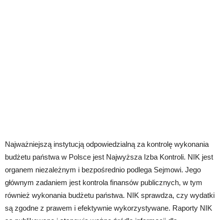
Najważniejszą instytucją odpowiedzialną za kontrolę wykonania
budżetu państwa w Polsce jest Najwyższa Izba Kontroli. NIK jest
organem niezależnym i bezpośrednio podlega Sejmowi. Jego
głównym zadaniem jest kontrola finansów publicznych, w tym
również wykonania budżetu państwa. NIK sprawdza, czy wydatki
są zgodne z prawem i efektywnie wykorzystywane. Raporty NIK