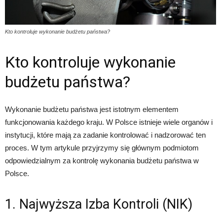
Kto kontroluje wykonanie budżetu państwa?
Kto kontroluje wykonanie
budżetu państwa?
Wykonanie budżetu państwa jest istotnym elementem
funkcjonowania każdego kraju. W Polsce istnieje wiele organów i
instytucji, które mają za zadanie kontrolować i nadzorować ten
proces. W tym artykule przyjrzymy się głównym podmiotom
odpowiedzialnym za kontrolę wykonania budżetu państwa w
Polsce.
1. Najwyższa Izba Kontroli (NIK)