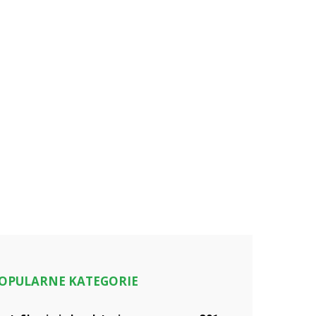
OPULARNE KATEGORIE