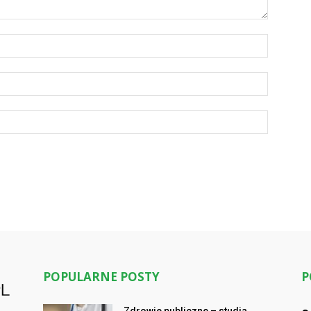
POPULARNE POSTY
P