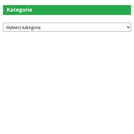
Kategorie
Kategorie