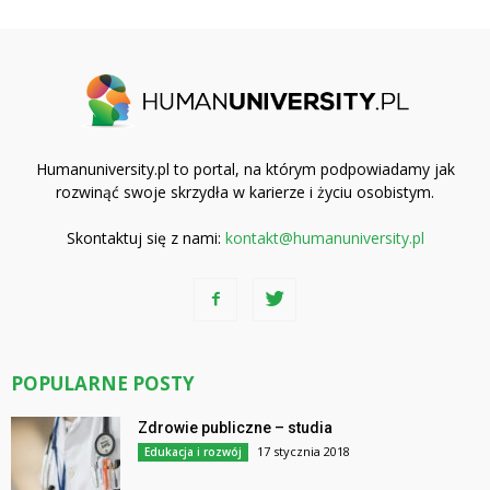
Humanuniversity.pl to portal, na którym podpowiadamy jak
rozwinąć swoje skrzydła w karierze i życiu osobistym.
Skontaktuj się z nami:
kontakt@humanuniversity.pl
POPULARNE POSTY
Zdrowie publiczne – studia
17 stycznia 2018
Edukacja i rozwój