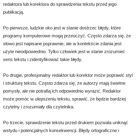
redaktora lub korektora do sprawdzenia tekstu przed jego
publikacją.
Po pierwsze, ludzkie oko jest w stanie dostrzec błędy, które
programy komputerowe mogą przeoczyć. Często zdarza się, że
słowo jest napisane poprawnie, ale w kontekście zdania jest
użyte nieodpowiednio. Tylko człowiek jest w stanie zrozumieć
sens tekstu i zidentyfikować takie błędy.
Po drugie, profesjonalny redaktor lub korektor może poprawić styl
i strukturę tekstu. Często zdarza się, że autorzy mają świetne
pomysły, ale nie potrafią ich odpowiednio wyrazić. Redaktor
może pomóc w ulepszeniu tekstu, sprawić, że będzie bardziej
czytelny i zrozumiały dla czytelnika.
Po trzecie, sprawdzenie tekstu przed drukiem pozwala uniknąć
wstydu i potencjalnych konsekwencji. Błędy ortograficzne i