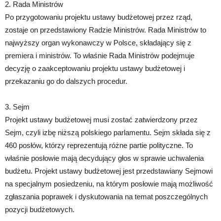
2. Rada Ministrów
Po przygotowaniu projektu ustawy budżetowej przez rząd,
zostaje on przedstawiony Radzie Ministrów. Rada Ministrów to
najwyższy organ wykonawczy w Polsce, składający się z
premiera i ministrów. To właśnie Rada Ministrów podejmuje
decyzję o zaakceptowaniu projektu ustawy budżetowej i
przekazaniu go do dalszych procedur.
3. Sejm
Projekt ustawy budżetowej musi zostać zatwierdzony przez
Sejm, czyli izbę niższą polskiego parlamentu. Sejm składa się z
460 posłów, którzy reprezentują różne partie polityczne. To
właśnie posłowie mają decydujący głos w sprawie uchwalenia
budżetu. Projekt ustawy budżetowej jest przedstawiany Sejmowi
na specjalnym posiedzeniu, na którym posłowie mają możliwość
zgłaszania poprawek i dyskutowania na temat poszczególnych
pozycji budżetowych.