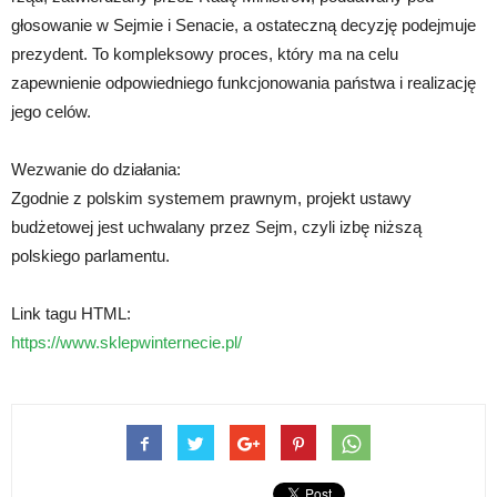
głosowanie w Sejmie i Senacie, a ostateczną decyzję podejmuje
prezydent. To kompleksowy proces, który ma na celu
zapewnienie odpowiedniego funkcjonowania państwa i realizację
jego celów.
Wezwanie do działania:
Zgodnie z polskim systemem prawnym, projekt ustawy
budżetowej jest uchwalany przez Sejm, czyli izbę niższą
polskiego parlamentu.
Link tagu HTML:
https://www.sklepwinternecie.pl/