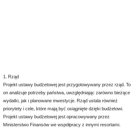
1. Rząd
Projekt ustawy budżetowej jest przygotowywany przez rząd. To
on analizuje potrzeby państwa, uwzględniając zarówno bieżące
wydatki, jak i planowane inwestycje. Rząd ustala również
priorytety i cele, które mają być osiągnięte dzięki budżetowi.
Projekt ustawy budżetowej jest opracowywany przez
Ministerstwo Finansów we współpracy z innymi resortami.