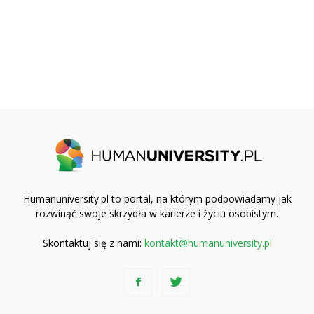
Humanuniversity.pl to portal, na którym podpowiadamy jak
rozwinąć swoje skrzydła w karierze i życiu osobistym.
Skontaktuj się z nami:
kontakt@humanuniversity.pl