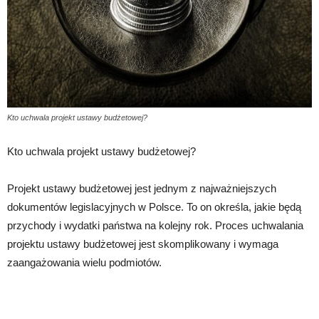
Kto uchwala projekt ustawy budżetowej?
Kto uchwala projekt ustawy budżetowej?
Projekt ustawy budżetowej jest jednym z najważniejszych
dokumentów legislacyjnych w Polsce. To on określa, jakie będą
przychody i wydatki państwa na kolejny rok. Proces uchwalania
projektu ustawy budżetowej jest skomplikowany i wymaga
zaangażowania wielu podmiotów.