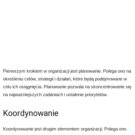
Pierwszym krokiem w organizacji jest planowanie. Polega ono na
określeniu celów, strategii i działań, które będą podejmowane w
celu ich osiągnięcia. Planowanie pozwala na skoncentrowanie się
na najważniejszych zadaniach i ustalenie priorytetów.
Koordynowanie
Koordynowanie jest drugim elementem organizacji. Polega ono