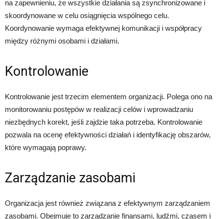
na zapewnieniu, że wszystkie działania są zsynchronizowane i
skoordynowane w celu osiągnięcia wspólnego celu.
Koordynowanie wymaga efektywnej komunikacji i współpracy
między różnymi osobami i działami.
Kontrolowanie
Kontrolowanie jest trzecim elementem organizacji. Polega ono na
monitorowaniu postępów w realizacji celów i wprowadzaniu
niezbędnych korekt, jeśli zajdzie taka potrzeba. Kontrolowanie
pozwala na ocenę efektywności działań i identyfikację obszarów,
które wymagają poprawy.
Zarządzanie zasobami
Organizacja jest również związana z efektywnym zarządzaniem
zasobami. Obejmuje to zarządzanie finansami, ludźmi, czasem i