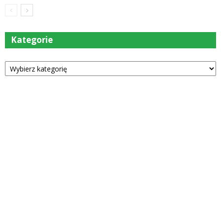
Kategorie
Kategorie