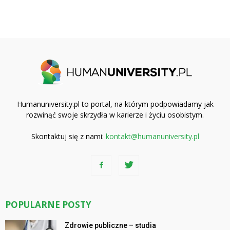
Humanuniversity.pl to portal, na którym podpowiadamy jak
rozwinąć swoje skrzydła w karierze i życiu osobistym.
Skontaktuj się z nami:
kontakt@humanuniversity.pl
POPULARNE POSTY
Zdrowie publiczne – studia