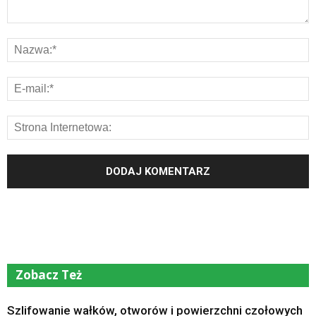
Zobacz Też
Szlifowanie wałków, otworów i powierzchni czołowych