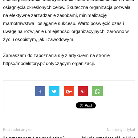
osiągnięcia określonych celów. Skuteczna organizacja pozwala
na efektywne zarządzanie zasobami, minimalizację
marnotrawstwa i osiąganie sukcesu. Warto poświęcić czas i
uwagę na rozwijanie umiejętności organizacyjnych, zarówno w
życiu osobistym, jak i zawodowym.
Zapraszam do zapoznania się z artykułem na stronie
https://modelstory.pl/ dotyczącym organizacji.
Poprzedni artykuł
Następny artykuł