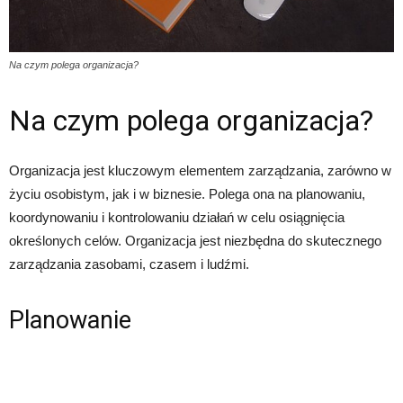
Na czym polega organizacja?
Na czym polega organizacja?
Organizacja jest kluczowym elementem zarządzania, zarówno w
życiu osobistym, jak i w biznesie. Polega ona na planowaniu,
koordynowaniu i kontrolowaniu działań w celu osiągnięcia
określonych celów. Organizacja jest niezbędna do skutecznego
zarządzania zasobami, czasem i ludźmi.
Planowanie