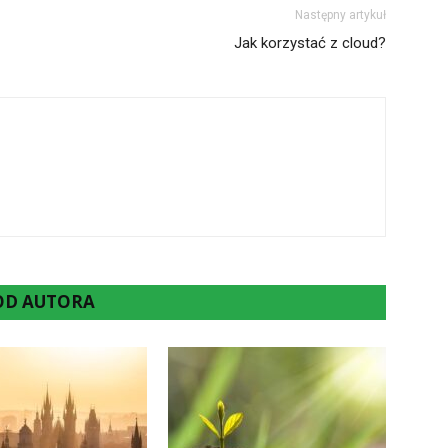
Następny artykuł
Jak korzystać z cloud?
 OD AUTORA