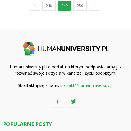
248
249
250
Humanuniversity.pl to portal, na którym podpowiadamy jak
rozwinąć swoje skrzydła w karierze i życiu osobistym.
Skontaktuj się z nami:
kontakt@humanuniversity.pl
POPULARNE POSTY