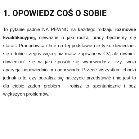
1. OPOWIEDZ COŚ O SOBIE
To pytanie padnie NA PEWNO na każdego rodzaju
rozmowie
kwalifikacyjnej,
nieważne o jaki rodzaj pracy będziemy się
starać. Pracodawca chce na tej podstawie nie tylko dowiedzieć
się o tobie czegoś więcej niż masz zapisane w CV, ale również
dowiedzieć się w jaki sposób się wypowiadasz, czy twoja
aparycja odpowiednio mu odpowiada. Przede wszystkim chodzi
jednak o to, czy potrafisz się należycie przedstawić i nie jest to
dla ciebie żaden problem – robisz to spontanicznie i bez
większych problemów.