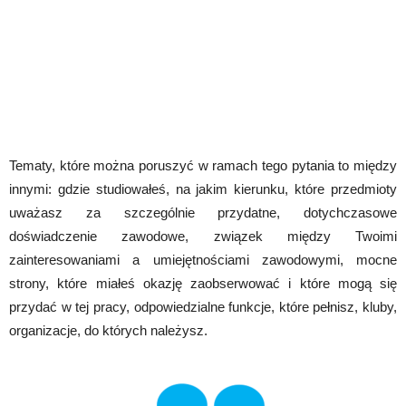
Tematy, które można poruszyć w ramach tego pytania to między
innymi: gdzie studiowałeś, na jakim kierunku, które przedmioty
uważasz za szczególnie przydatne, dotychczasowe
doświadczenie zawodowe, związek między Twoimi
zainteresowaniami a umiejętnościami zawodowymi, mocne
strony, które miałeś okazję zaobserwować i które mogą się
przydać w tej pracy, odpowiedzialne funkcje, które pełnisz, kluby,
organizacje, do których należysz.