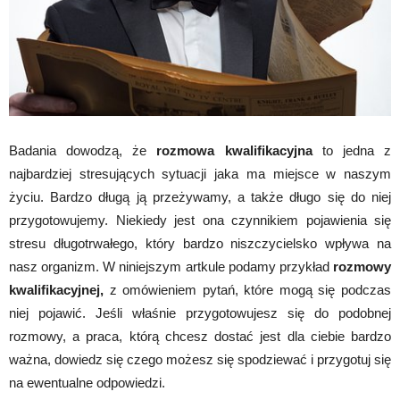
Badania dowodzą, że
rozmowa kwalifikacyjna
to jedna z
najbardziej stresujących sytuacji jaka ma miejsce w naszym
życiu. Bardzo długą ją przeżywamy, a także długo się do niej
przygotowujemy. Niekiedy jest ona czynnikiem pojawienia się
stresu długotrwałego, który bardzo niszczycielsko wpływa na
nasz organizm. W niniejszym artkule podamy przykład
rozmowy
kwalifikacyjnej,
z omówieniem pytań, które mogą się podczas
niej pojawić. Jeśli właśnie przygotowujesz się do podobnej
rozmowy, a praca, którą chcesz dostać jest dla ciebie bardzo
ważna, dowiedz się czego możesz się spodziewać i przygotuj się
na ewentualne odpowiedzi.