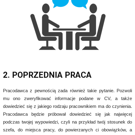
2. POPRZEDNIA PRACA
Pracodawca z pewnością zada również takie pytanie. Pozwoli
mu ono zweryfikować informacje podane w CV, a także
dowiedzieć się z jakiego rodzaju pracownikiem ma do czynienia.
Pracodawca będzie próbował dowiedzieć się jak najwięcej
podczas twojej wypowiedzi, czyli na przykład twój stosunek do
szefa, do miejsca pracy, do powierzanych ci obowiązków, a