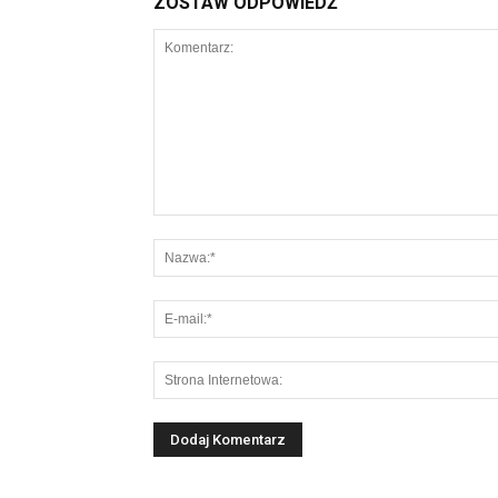
ZOSTAW ODPOWIEDŹ