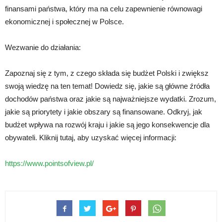
finansami państwa, który ma na celu zapewnienie równowagi
ekonomicznej i społecznej w Polsce.
Wezwanie do działania:
Zapoznaj się z tym, z czego składa się budżet Polski i zwiększ
swoją wiedzę na ten temat! Dowiedz się, jakie są główne źródła
dochodów państwa oraz jakie są najważniejsze wydatki. Zrozum,
jakie są priorytety i jakie obszary są finansowane. Odkryj, jak
budżet wpływa na rozwój kraju i jakie są jego konsekwencje dla
obywateli. Kliknij tutaj, aby uzyskać więcej informacji:
https://www.pointsofview.pl/