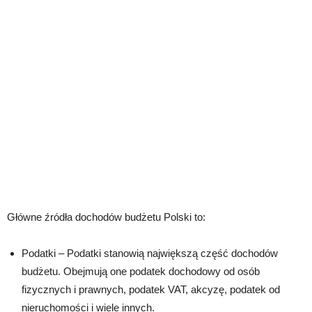
Główne źródła dochodów budżetu Polski to:
Podatki – Podatki stanowią największą część dochodów
budżetu. Obejmują one podatek dochodowy od osób
fizycznych i prawnych, podatek VAT, akcyzę, podatek od
nieruchomości i wiele innych.