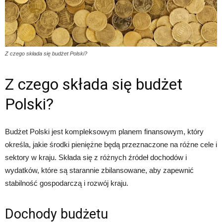
Z czego składa się budżet Polski?
Z czego składa się budżet
Polski?
Budżet Polski jest kompleksowym planem finansowym, który
określa, jakie środki pieniężne będą przeznaczone na różne cele i
sektory w kraju. Składa się z różnych źródeł dochodów i
wydatków, które są starannie zbilansowane, aby zapewnić
stabilność gospodarczą i rozwój kraju.
Dochody budżetu