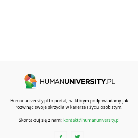
Humanuniversity.pl to portal, na którym podpowiadamy jak
rozwinąć swoje skrzydła w karierze i życiu osobistym.
Skontaktuj się z nami:
kontakt@humanuniversity.pl