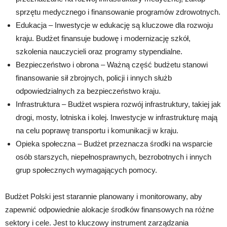
sprzętu medycznego i finansowanie programów zdrowotnych.
Edukacja – Inwestycje w edukację są kluczowe dla rozwoju
kraju. Budżet finansuje budowę i modernizację szkół,
szkolenia nauczycieli oraz programy stypendialne.
Bezpieczeństwo i obrona – Ważną część budżetu stanowi
finansowanie sił zbrojnych, policji i innych służb
odpowiedzialnych za bezpieczeństwo kraju.
Infrastruktura – Budżet wspiera rozwój infrastruktury, takiej jak
drogi, mosty, lotniska i kolej. Inwestycje w infrastrukturę mają
na celu poprawę transportu i komunikacji w kraju.
Opieka społeczna – Budżet przeznacza środki na wsparcie
osób starszych, niepełnosprawnych, bezrobotnych i innych
grup społecznych wymagających pomocy.
Budżet Polski jest starannie planowany i monitorowany, aby
zapewnić odpowiednie alokacje środków finansowych na różne
sektory i cele. Jest to kluczowy instrument zarządzania