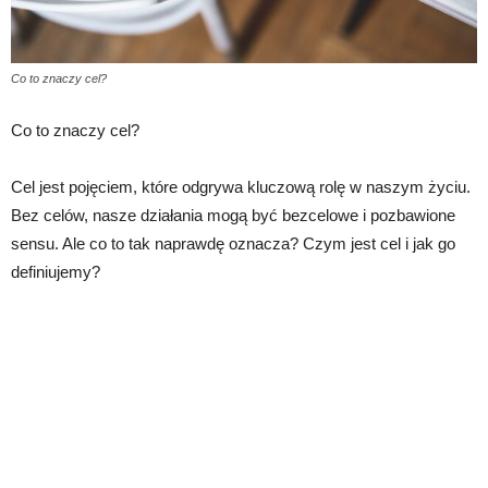
Co to znaczy cel?
Co to znaczy cel?
Cel jest pojęciem, które odgrywa kluczową rolę w naszym życiu.
Bez celów, nasze działania mogą być bezcelowe i pozbawione
sensu. Ale co to tak naprawdę oznacza? Czym jest cel i jak go
definiujemy?