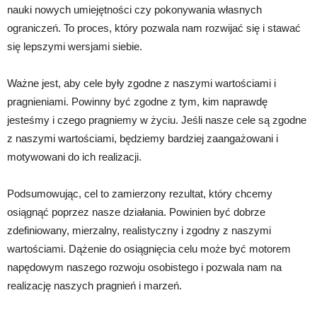
nauki nowych umiejętności czy pokonywania własnych
ograniczeń. To proces, który pozwala nam rozwijać się i stawać
się lepszymi wersjami siebie.
Ważne jest, aby cele były zgodne z naszymi wartościami i
pragnieniami. Powinny być zgodne z tym, kim naprawdę
jesteśmy i czego pragniemy w życiu. Jeśli nasze cele są zgodne
z naszymi wartościami, będziemy bardziej zaangażowani i
motywowani do ich realizacji.
Podsumowując, cel to zamierzony rezultat, który chcemy
osiągnąć poprzez nasze działania. Powinien być dobrze
zdefiniowany, mierzalny, realistyczny i zgodny z naszymi
wartościami. Dążenie do osiągnięcia celu może być motorem
napędowym naszego rozwoju osobistego i pozwala nam na
realizację naszych pragnień i marzeń.