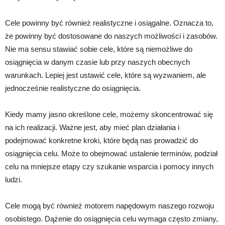
Cele powinny być również realistyczne i osiągalne. Oznacza to,
że powinny być dostosowane do naszych możliwości i zasobów.
Nie ma sensu stawiać sobie cele, które są niemożliwe do
osiągnięcia w danym czasie lub przy naszych obecnych
warunkach. Lepiej jest ustawić cele, które są wyzwaniem, ale
jednocześnie realistyczne do osiągnięcia.
Kiedy mamy jasno określone cele, możemy skoncentrować się
na ich realizacji. Ważne jest, aby mieć plan działania i
podejmować konkretne kroki, które będą nas prowadzić do
osiągnięcia celu. Może to obejmować ustalenie terminów, podział
celu na mniejsze etapy czy szukanie wsparcia i pomocy innych
ludzi.
Cele mogą być również motorem napędowym naszego rozwoju
osobistego. Dążenie do osiągnięcia celu wymaga często zmiany,