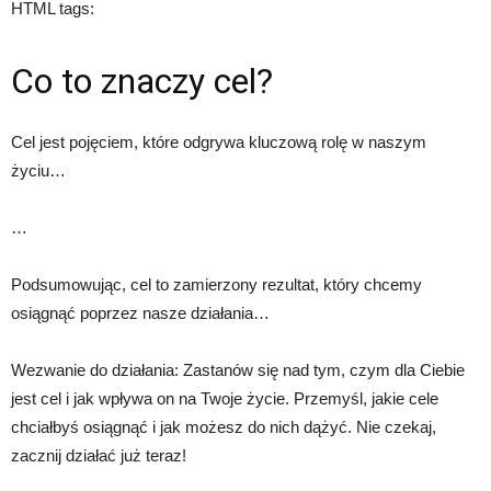
HTML tags:
Co to znaczy cel?
Cel jest pojęciem, które odgrywa kluczową rolę w naszym
życiu…
…
Podsumowując, cel to zamierzony rezultat, który chcemy
osiągnąć poprzez nasze działania…
Wezwanie do działania: Zastanów się nad tym, czym dla Ciebie
jest cel i jak wpływa on na Twoje życie. Przemyśl, jakie cele
chciałbyś osiągnąć i jak możesz do nich dążyć. Nie czekaj,
zacznij działać już teraz!