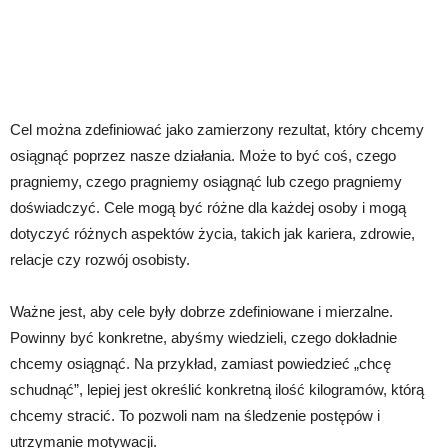
Cel można zdefiniować jako zamierzony rezultat, który chcemy
osiągnąć poprzez nasze działania. Może to być coś, czego
pragniemy, czego pragniemy osiągnąć lub czego pragniemy
doświadczyć. Cele mogą być różne dla każdej osoby i mogą
dotyczyć różnych aspektów życia, takich jak kariera, zdrowie,
relacje czy rozwój osobisty.
Ważne jest, aby cele były dobrze zdefiniowane i mierzalne.
Powinny być konkretne, abyśmy wiedzieli, czego dokładnie
chcemy osiągnąć. Na przykład, zamiast powiedzieć „chcę
schudnąć”, lepiej jest określić konkretną ilość kilogramów, którą
chcemy stracić. To pozwoli nam na śledzenie postępów i
utrzymanie motywacji.