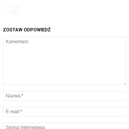
ZOSTAW ODPOWIEDŹ