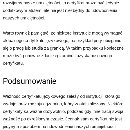
rozwijamy nasze umiejętności, to certyfikat może być jedynie
dodatkowym atutem, ale nie jest niezbędny do udowodnienia
naszych umiejętności.
Warto również pamiętać, że niektóre instytucje mogą wymagać
aktualnego certyfikatu językowego, na przykład przy ubieganiu
się o pracę lub studia za granicą. W takim przypadku konieczne
może być ponowne zdanie egzaminu i uzyskanie nowego
certyfikatu.
Podsumowanie
Ważność certyfikatu językowego zależy od instytucji, która go
wydaje, oraz rodzaju egzaminu, który został zaliczony. Niektóre
certyfikaty są ważne dożywotnio, podczas gdy inne tracą swoją
ważność po określonym czasie. Jednak sam certyfikat nie jest
jedynym sposobem na udowodnienie naszych umiejętności