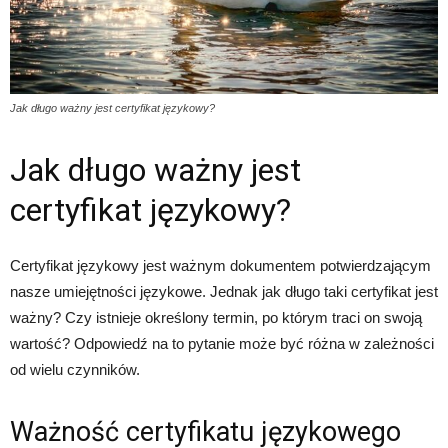
Jak długo ważny jest certyfikat językowy?
Jak długo ważny jest
certyfikat językowy?
Certyfikat językowy jest ważnym dokumentem potwierdzającym
nasze umiejętności językowe. Jednak jak długo taki certyfikat jest
ważny? Czy istnieje określony termin, po którym traci on swoją
wartość? Odpowiedź na to pytanie może być różna w zależności
od wielu czynników.
Ważność certyfikatu językowego