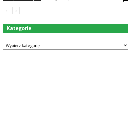
Kategorie
Kategorie