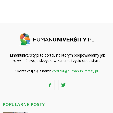
Humanuniversity.pl to portal, na którym podpowiadamy jak
rozwinąć swoje skrzydła w karierze i życiu osobistym.
Skontaktuj się z nami:
kontakt@humanuniversity.pl
POPULARNE POSTY