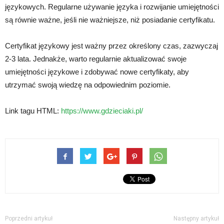
językowych. Regularne używanie języka i rozwijanie umiejętności
są równie ważne, jeśli nie ważniejsze, niż posiadanie certyfikatu.
Certyfikat językowy jest ważny przez określony czas, zazwyczaj
2-3 lata. Jednakże, warto regularnie aktualizować swoje
umiejętności językowe i zdobywać nowe certyfikaty, aby
utrzymać swoją wiedzę na odpowiednim poziomie.
Link tagu HTML:
https://www.gdzieciaki.pl/
Poprzedni artykuł
Następny artykuł