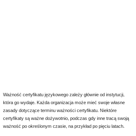
Ważność certyfikatu językowego zależy głównie od instytucji,
która go wydaje. Każda organizacja może mieć swoje własne
zasady dotyczące terminu ważności certyfikatu. Niektóre
certyfikaty są ważne dożywotnio, podczas gdy inne tracą swoją
ważność po określonym czasie, na przykład po pięciu latach.