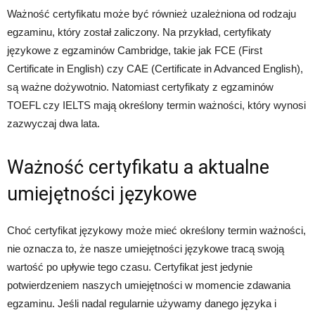
Ważność certyfikatu może być również uzależniona od rodzaju
egzaminu, który został zaliczony. Na przykład, certyfikaty
językowe z egzaminów Cambridge, takie jak FCE (First
Certificate in English) czy CAE (Certificate in Advanced English),
są ważne dożywotnio. Natomiast certyfikaty z egzaminów
TOEFL czy IELTS mają określony termin ważności, który wynosi
zazwyczaj dwa lata.
Ważność certyfikatu a aktualne
umiejętności językowe
Choć certyfikat językowy może mieć określony termin ważności,
nie oznacza to, że nasze umiejętności językowe tracą swoją
wartość po upływie tego czasu. Certyfikat jest jedynie
potwierdzeniem naszych umiejętności w momencie zdawania
egzaminu. Jeśli nadal regularnie używamy danego języka i