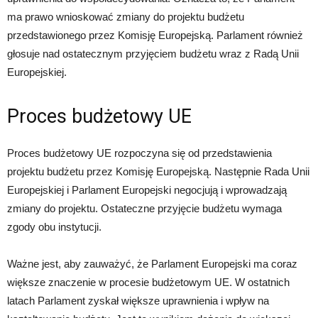
ma prawo wnioskować zmiany do projektu budżetu
przedstawionego przez Komisję Europejską. Parlament również
głosuje nad ostatecznym przyjęciem budżetu wraz z Radą Unii
Europejskiej.
Proces budżetowy UE
Proces budżetowy UE rozpoczyna się od przedstawienia
projektu budżetu przez Komisję Europejską. Następnie Rada Unii
Europejskiej i Parlament Europejski negocjują i wprowadzają
zmiany do projektu. Ostateczne przyjęcie budżetu wymaga
zgody obu instytucji.
Ważne jest, aby zauważyć, że Parlament Europejski ma coraz
większe znaczenie w procesie budżetowym UE. W ostatnich
latach Parlament zyskał większe uprawnienia i wpływ na