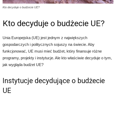
Kto decyduje o budżecie UE?
Kto decyduje o budżecie UE?
Unia Europejska (UE) jest jednym z największych
gospodarczych i politycznych sojuszy na świecie. Aby
funkcjonować, UE musi mieć budżet, który finansuje różne
programy, projekty i instytucje. Ale kto właściwie decyduje o tym,
jak wygląda budżet UE?
Instytucje decydujące o budżecie
UE