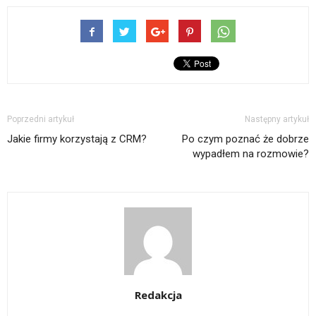
Poprzedni artykuł
Następny artykuł
Jakie firmy korzystają z CRM?
Po czym poznać że dobrze
wypadłem na rozmowie?
Redakcja