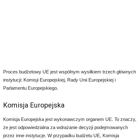
Proces budżetowy UE jest wspólnym wysiłkiem trzech głównych
instytucji: Komisji Europejskiej, Rady Unii Europejskiej i
Parlamentu Europejskiego.
Komisja Europejska
Komisja Europejska jest wykonawczym organem UE. To znaczy,
że jest odpowiedzialna za wdrażanie decyzji podejmowanych
przez inne instytucje. W przypadku budżetu UE, Komisja