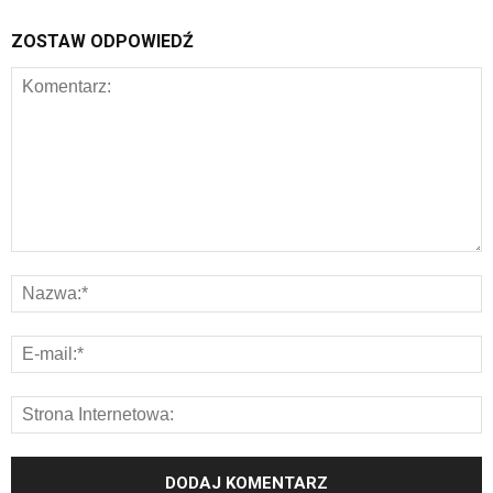
ZOSTAW ODPOWIEDŹ