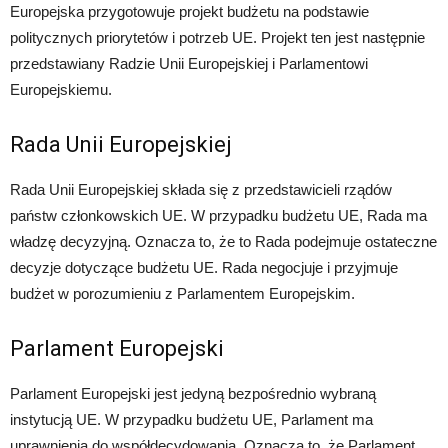
Europejska przygotowuje projekt budżetu na podstawie
politycznych priorytetów i potrzeb UE. Projekt ten jest następnie
przedstawiany Radzie Unii Europejskiej i Parlamentowi
Europejskiemu.
Rada Unii Europejskiej
Rada Unii Europejskiej składa się z przedstawicieli rządów
państw członkowskich UE. W przypadku budżetu UE, Rada ma
władzę decyzyjną. Oznacza to, że to Rada podejmuje ostateczne
decyzje dotyczące budżetu UE. Rada negocjuje i przyjmuje
budżet w porozumieniu z Parlamentem Europejskim.
Parlament Europejski
Parlament Europejski jest jedyną bezpośrednio wybraną
instytucją UE. W przypadku budżetu UE, Parlament ma
uprawnienia do współdecydowania. Oznacza to, że Parlament