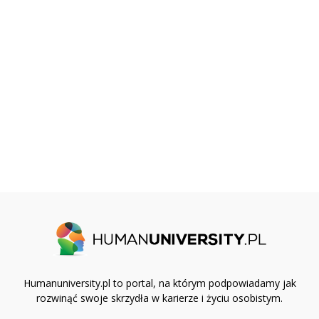
Humanuniversity.pl to portal, na którym podpowiadamy jak
rozwinąć swoje skrzydła w karierze i życiu osobistym.